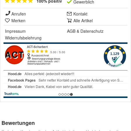
100% positiv
Gewerblich
Anrufen
Kontakt
Merken
Alle Artikel
Impressum
AGB
&
Datenschutz
Widerrufsbelehrung
Bewertungen