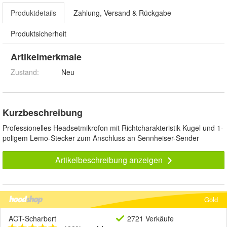
Produktdetails
Zahlung, Versand & Rückgabe
Produktsicherheit
Artikelmerkmale
Zustand:
Neu
Kurzbeschreibung
Professionelles Headsetmikrofon mit Richtcharakteristik Kugel und 1-
poligem Lemo-Stecker zum Anschluss an Sennheiser-Sender
Artikelbeschreibung anzeigen
Gold
ACT-Scharbert
2721 Verkäufe