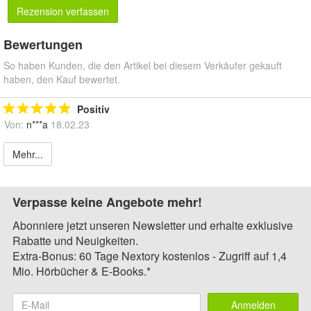
Rezension verfassen
Bewertungen
So haben Kunden, die den Artikel bei diesem Verkäufer gekauft
haben, den Kauf bewertet.
Positiv
Von:
n***a
18.02.23
Mehr...
Verpasse keine Angebote mehr!
Abonniere jetzt unseren Newsletter und erhalte exklusive
Rabatte und Neuigkeiten.
Extra-Bonus: 60 Tage Nextory kostenlos - Zugriff auf 1,4
Mio. Hörbücher & E-Books.*
Anmelden