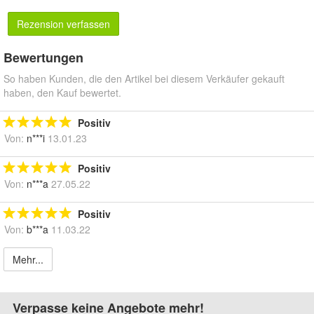
Rezension verfassen
Bewertungen
So haben Kunden, die den Artikel bei diesem Verkäufer gekauft
haben, den Kauf bewertet.
Positiv
Von:
n***i
13.01.23
Positiv
Von:
n***a
27.05.22
Positiv
Von:
b***a
11.03.22
Mehr...
Verpasse keine Angebote mehr!