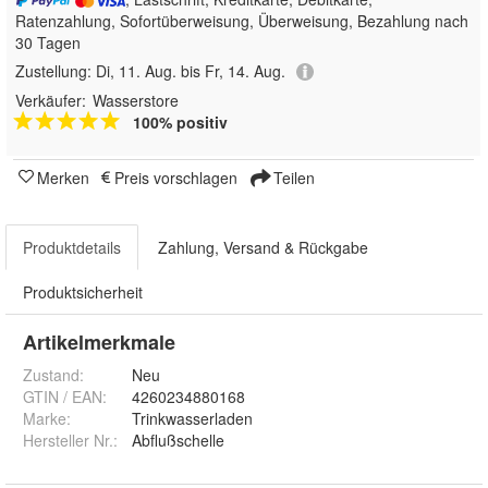
Ratenzahlung, Sofortüberweisung, Überweisung, Bezahlung nach
30 Tagen
Zustellung:
Di, 11. Aug. bis Fr, 14. Aug.
Verkäufer:
Wasserstore
100% positiv
Merken
Preis vorschlagen
Teilen
Produktdetails
Zahlung, Versand & Rückgabe
Produktsicherheit
Artikelmerkmale
Zustand:
Neu
GTIN / EAN:
4260234880168
Marke:
Trinkwasserladen
Hersteller Nr.:
Abflußschelle