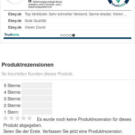
Produktrezensionen
So beurteilen Kunden dieses Produkt.
5 Sterne:
4 Sterne:
3 Sterne:
2 Sterne:
1 Stern:
Es wurde noch keine Produktrezension für dieses
Produkt abgegeben.
Seien Sie der Erste.
Verfassen Sie jetzt eine Produktrezension
.