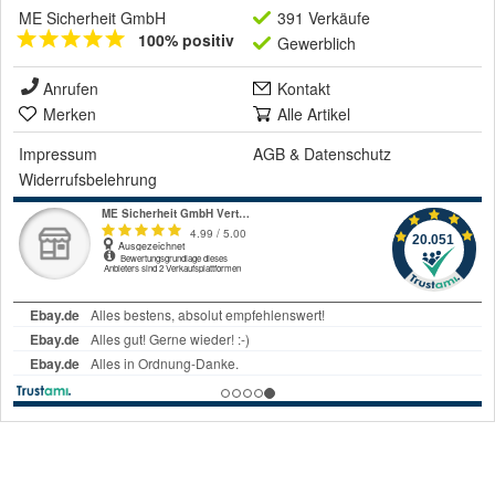
ME Sicherheit GmbH
391 Verkäufe
100% positiv
Gewerblich
Anrufen
Kontakt
Merken
Alle Artikel
Impressum
AGB
&
Datenschutz
Widerrufsbelehrung