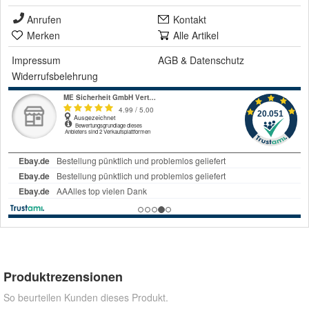
Anrufen
Kontakt
Merken
Alle Artikel
Impressum
AGB
&
Datenschutz
Widerrufsbelehrung
Produktrezensionen
So beurteilen Kunden dieses Produkt.