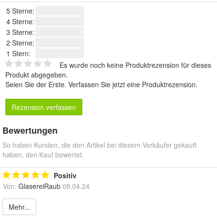
5 Sterne:
4 Sterne:
3 Sterne:
2 Sterne:
1 Stern:
Es wurde noch keine Produktrezension für dieses
Produkt abgegeben.
Seien Sie der Erste.
Verfassen Sie jetzt eine Produktrezension
.
Rezension verfassen
Bewertungen
So haben Kunden, die den Artikel bei diesem Verkäufer gekauft
haben, den Kauf bewertet.
Positiv
Von:
GlasereiRaub
08.04.24
Mehr...