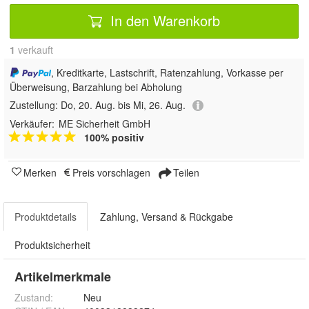
In den Warenkorb
1
 verkauft
, Kreditkarte, Lastschrift, Ratenzahlung, Vorkasse per
Überweisung, Barzahlung bei Abholung
Zustellung:
Do, 20. Aug. bis Mi, 26. Aug.
Verkäufer:
ME Sicherheit GmbH
100% positiv
Merken
Preis vorschlagen
Teilen
Produktdetails
Zahlung, Versand & Rückgabe
Produktsicherheit
Artikelmerkmale
Zustand:
Neu