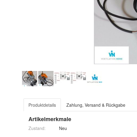
Produktdetails
Zahlung, Versand & Rückgabe
Artikelmerkmale
Zustand:
Neu