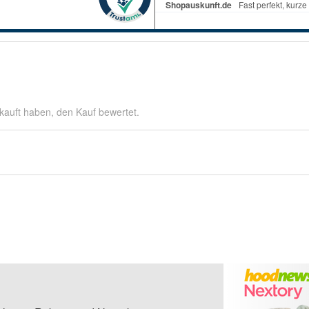
kauft haben, den Kauf bewertet.