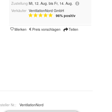
Zustellung
Mi, 12. Aug. bis Fr, 14. Aug.
Verkäufer
VentilationNord GmbH
96% positiv
Merken
Preis vorschlagen
Teilen
steller Nr.:
VentilationNord