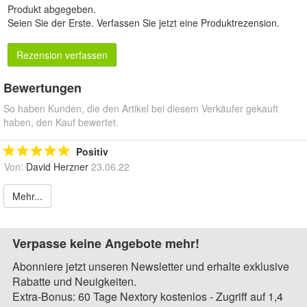
Produkt abgegeben.
Seien Sie der Erste.
Verfassen Sie jetzt eine Produktrezension
.
Rezension verfassen
Bewertungen
So haben Kunden, die den Artikel bei diesem Verkäufer gekauft
haben, den Kauf bewertet.
Positiv
Von:
David Herzner
23.06.22
Mehr...
Verpasse keine Angebote mehr!
Abonniere jetzt unseren Newsletter und erhalte exklusive
Rabatte und Neuigkeiten.
Extra-Bonus: 60 Tage Nextory kostenlos - Zugriff auf 1,4