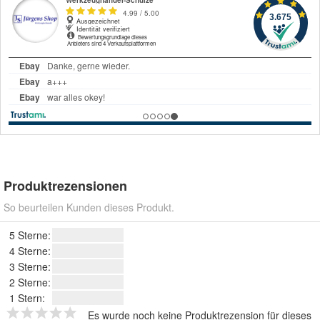
Produktrezensionen
So beurteilen Kunden dieses Produkt.
5 Sterne:
4 Sterne:
3 Sterne:
2 Sterne:
1 Stern:
Es wurde noch keine Produktrezension für dieses