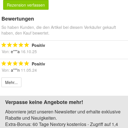
Rezension verfassen
Bewertungen
So haben Kunden, die den Artikel bei diesem Verkäufer gekauft
haben, den Kauf bewertet.
Positiv
Von:
e***a
16.10.25
Positiv
Von:
a***n
11.05.24
Mehr...
Verpasse keine Angebote mehr!
Abonniere jetzt unseren Newsletter und erhalte exklusive
Rabatte und Neuigkeiten.
Extra-Bonus: 60 Tage Nextory kostenlos - Zugriff auf 1,4