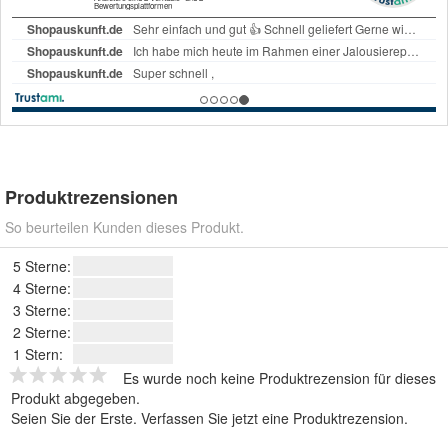
Produktrezensionen
So beurteilen Kunden dieses Produkt.
5 Sterne:
4 Sterne:
3 Sterne:
2 Sterne:
1 Stern:
Es wurde noch keine Produktrezension für dieses
Produkt abgegeben.
Seien Sie der Erste.
Verfassen Sie jetzt eine Produktrezension
.