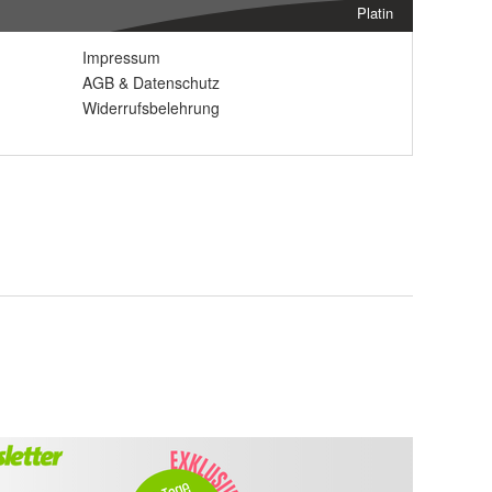
Platin
Impressum
AGB
&
Datenschutz
Widerrufsbelehrung