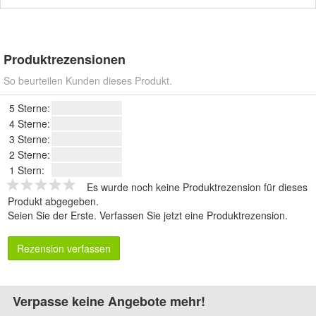
Produktrezensionen
So beurteilen Kunden dieses Produkt.
5 Sterne:
4 Sterne:
3 Sterne:
2 Sterne:
1 Stern:
Es wurde noch keine Produktrezension für dieses
Produkt abgegeben.
Seien Sie der Erste.
Verfassen Sie jetzt eine Produktrezension
.
Rezension verfassen
Verpasse keine Angebote mehr!