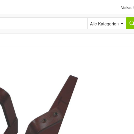
Verkauf
Alle Kategorien