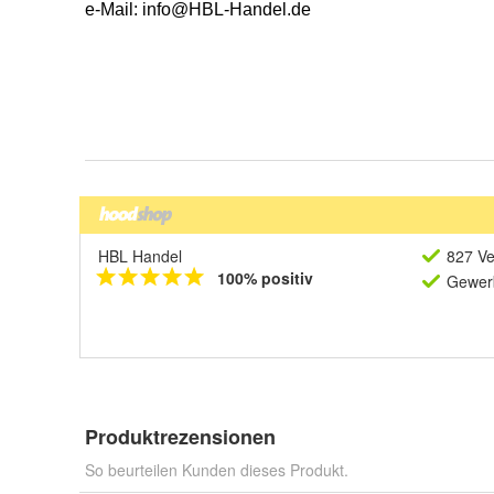
HBL Handel
827 Ve
100% positiv
Gewerb
Produktrezensionen
So beurteilen Kunden dieses Produkt.