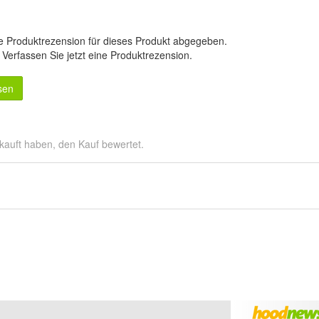
e Produktrezension für dieses Produkt abgegeben.
.
Verfassen Sie jetzt eine Produktrezension
.
sen
kauft haben, den Kauf bewertet.