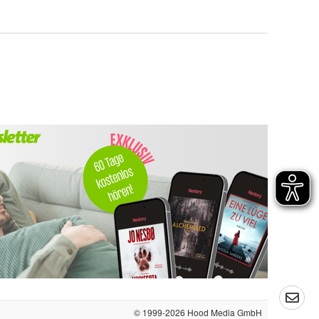
© 1999-2026
Hood Media GmbH