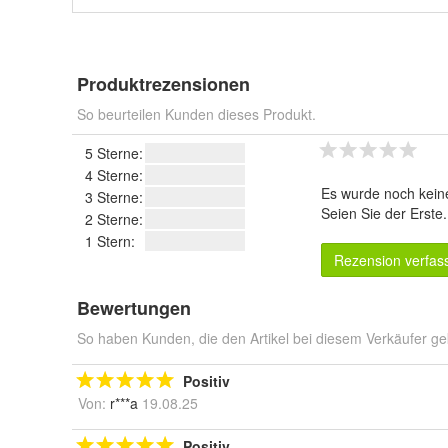
Produktrezensionen
So beurteilen Kunden dieses Produkt.
5 Sterne:
4 Sterne:
Es wurde noch kein
3 Sterne:
Seien Sie der Erste
2 Sterne:
1 Stern:
Rezension verfas
Bewertungen
So haben Kunden, die den Artikel bei diesem Verkäufer ge
Positiv
Von:
r***a
19.08.25
Positiv