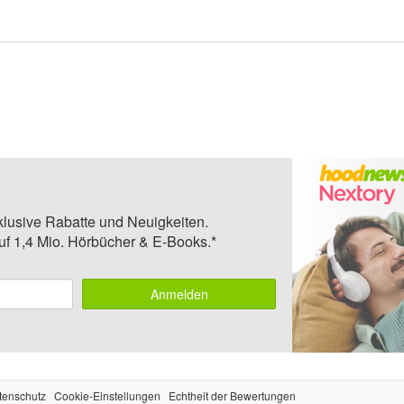
klusive Rabatte und Neuigkeiten.
auf 1,4 Mio. Hörbücher & E-Books.*
Anmelden
tenschutz
Cookie-Einstellungen
Echtheit der Bewertungen