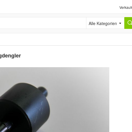
Verkauf
Alle Kategorien
gdengler