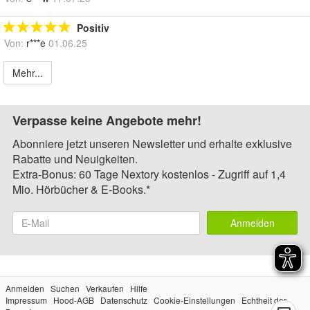
Positiv
Von:
r***e
01.06.25
Mehr...
Verpasse keine Angebote mehr!
Abonniere jetzt unseren Newsletter und erhalte exklusive
Rabatte und Neuigkeiten.
Extra-Bonus: 60 Tage Nextory kostenlos - Zugriff auf 1,4
Mio. Hörbücher & E-Books.*
Anmelden
Anmelden
Suchen
Verkaufen
Hilfe
Impressum
Hood-AGB
Datenschutz
Cookie-Einstellungen
Echtheit der