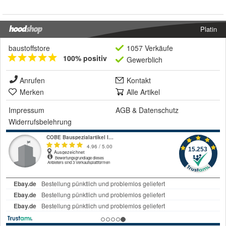
Platin
baustoffstore
1057 Verkäufe
100% positiv
Gewerblich
Anrufen
Kontakt
Merken
Alle Artikel
Impressum
AGB
&
Datenschutz
Widerrufsbelehrung