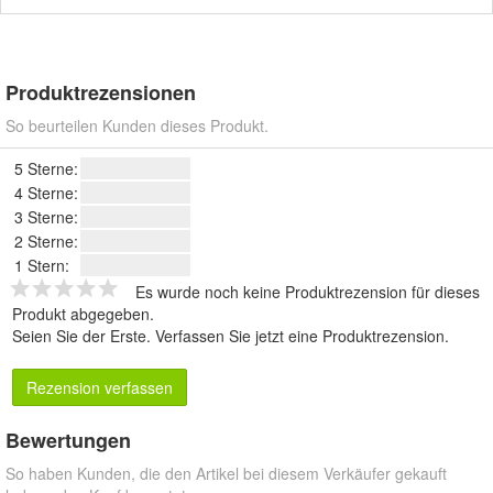
Produktrezensionen
So beurteilen Kunden dieses Produkt.
5 Sterne:
4 Sterne:
3 Sterne:
2 Sterne:
1 Stern:
Es wurde noch keine Produktrezension für dieses
Produkt abgegeben.
Seien Sie der Erste.
Verfassen Sie jetzt eine Produktrezension
.
Rezension verfassen
Bewertungen
So haben Kunden, die den Artikel bei diesem Verkäufer gekauft