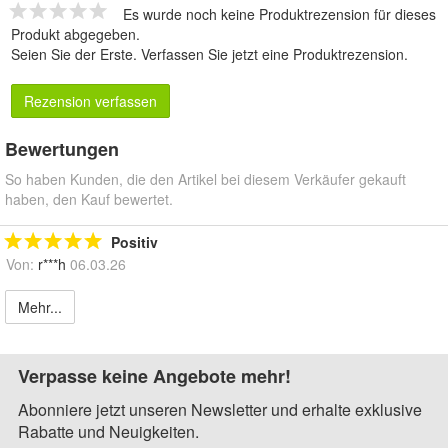
Es wurde noch keine Produktrezension für dieses
Produkt abgegeben.
Seien Sie der Erste.
Verfassen Sie jetzt eine Produktrezension
.
Rezension verfassen
Bewertungen
So haben Kunden, die den Artikel bei diesem Verkäufer gekauft
haben, den Kauf bewertet.
Positiv
Von:
r***h
06.03.26
Mehr...
Verpasse keine Angebote mehr!
Abonniere jetzt unseren Newsletter und erhalte exklusive
Rabatte und Neuigkeiten.