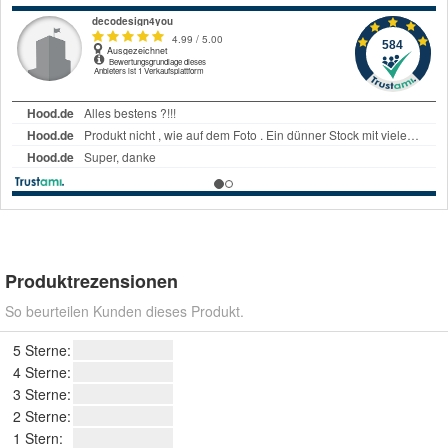
Produktrezensionen
So beurteilen Kunden dieses Produkt.
5 Sterne:
4 Sterne:
3 Sterne:
2 Sterne:
1 Stern: