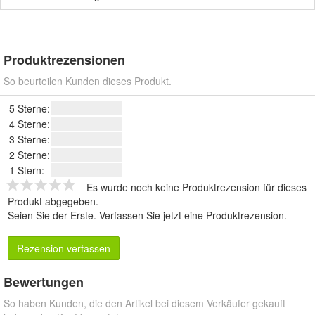
Produktrezensionen
So beurteilen Kunden dieses Produkt.
5 Sterne:
4 Sterne:
3 Sterne:
2 Sterne:
1 Stern:
Es wurde noch keine Produktrezension für dieses
Produkt abgegeben.
Seien Sie der Erste.
Verfassen Sie jetzt eine Produktrezension
.
Rezension verfassen
Bewertungen
So haben Kunden, die den Artikel bei diesem Verkäufer gekauft