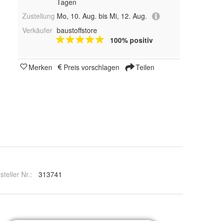
Tagen
Zustellung
Mo, 10. Aug. bis Mi, 12. Aug.
Verkäufer
baustoffstore
100% positiv
Merken
Preis vorschlagen
Teilen
steller Nr.:
313741