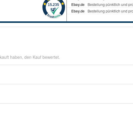
kauft haben, den Kauf bewertet.