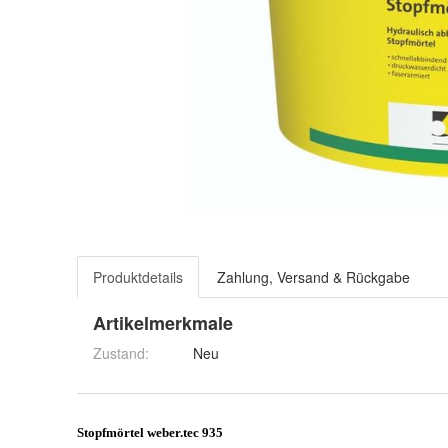
Produktdetails
Zahlung, Versand & Rückgabe
Artikelmerkmale
Zustand:
Neu