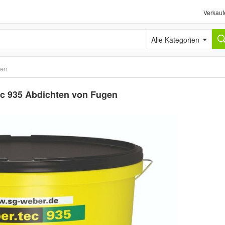
Verkauf
Alle Kategorien
ten
tec 935 Abdichten von Fugen