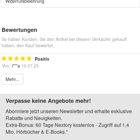
Widerrufsbelehrung
Bewertungen
So haben Kunden, die den Artikel bei diesem Verkäufer gekauft
haben, den Kauf bewertet.
Positiv
Von:
i***a
10.07.25
Mehr...
Verpasse keine Angebote mehr!
Abonniere jetzt unseren Newsletter und erhalte exklusive
Rabatte und Neuigkeiten.
Extra-Bonus: 60 Tage Nextory kostenlos - Zugriff auf 1,4
Mio. Hörbücher & E-Books.*