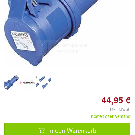
Doppelt antippen zum
vergrößern
44,95 €
inkl. MwSt.
Kostenloser Versand
In den Warenkorb