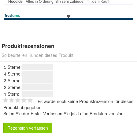
Produktrezensionen
So beurteilen Kunden dieses Produkt.
5 Sterne:
4 Sterne:
3 Sterne:
2 Sterne:
1 Stern:
Es wurde noch keine Produktrezension für dieses
Produkt abgegeben.
Seien Sie der Erste.
Verfassen Sie jetzt eine Produktrezension
.
Rezension verfassen