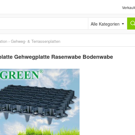
Verkauf
Alle Kategorien
tion
›
Gehweg- & Terrassenplatten
platte Gehwegplatte Rasenwabe Bodenwabe