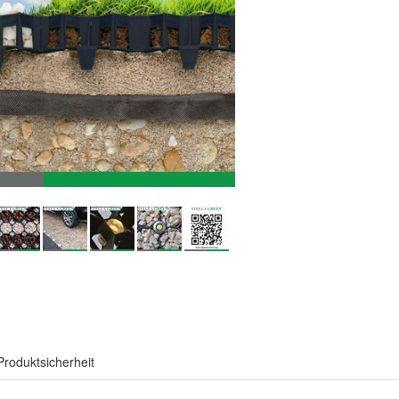
Produktsicherheit