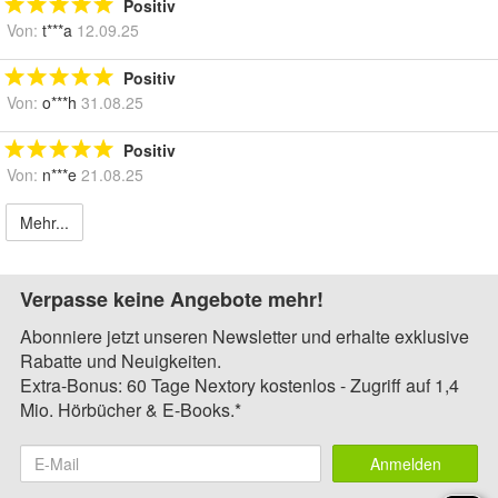
Positiv
Von:
t***a
12.09.25
Positiv
Von:
o***h
31.08.25
Positiv
Von:
n***e
21.08.25
Mehr...
Verpasse keine Angebote mehr!
Abonniere jetzt unseren Newsletter und erhalte exklusive
Rabatte und Neuigkeiten.
Extra-Bonus: 60 Tage Nextory kostenlos - Zugriff auf 1,4
Mio. Hörbücher & E-Books.*
Anmelden