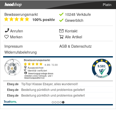
Platin
Bewässerungsmarkt
10248 Verkäufe
100% positiv
Gewerblich
Anrufen
Kontakt
Merken
Alle Artikel
Impressum
AGB
&
Datenschutz
Widerrufsbelehrung