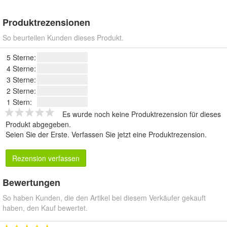
Produktrezensionen
So beurteilen Kunden dieses Produkt.
5 Sterne:
4 Sterne:
3 Sterne:
2 Sterne:
1 Stern:
Es wurde noch keine Produktrezension für dieses
Produkt abgegeben.
Seien Sie der Erste.
Verfassen Sie jetzt eine Produktrezension
.
Rezension verfassen
Bewertungen
So haben Kunden, die den Artikel bei diesem Verkäufer gekauft
haben, den Kauf bewertet.