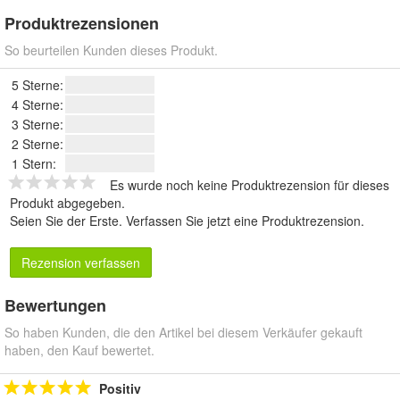
Produktrezensionen
So beurteilen Kunden dieses Produkt.
5 Sterne:
4 Sterne:
3 Sterne:
2 Sterne:
1 Stern:
Es wurde noch keine Produktrezension für dieses
Produkt abgegeben.
Seien Sie der Erste.
Verfassen Sie jetzt eine Produktrezension
.
Rezension verfassen
Bewertungen
So haben Kunden, die den Artikel bei diesem Verkäufer gekauft
haben, den Kauf bewertet.
Positiv