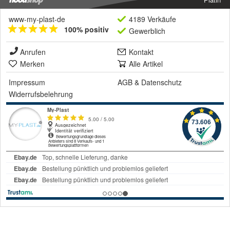
www-my-plast-de
4189 Verkäufe
100% positiv
Gewerblich
Anrufen
Kontakt
Merken
Alle Artikel
Impressum
AGB
&
Datenschutz
Widerrufsbelehrung