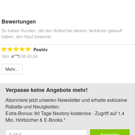
Bewertungen
So haben Kunden, die den Artikel bei diesem Verkäufer gekauft
haben, den Kauf bewertet.
Positiv
Von:
e***t
08.03.24
Mehr...
Verpasse keine Angebote mehr!
Abonniere jetzt unseren Newsletter und erhalte exklusive
Rabatte und Neuigkeiten.
Extra-Bonus: 60 Tage Nextory kostenlos - Zugriff auf 1,4
Mio. Hörbücher & E-Books.*
Anmelden