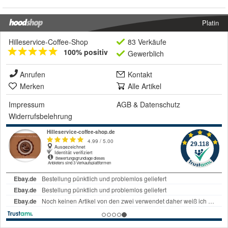
Platin
Hilleservice-Coffee-Shop
83 Verkäufe
100% positiv
Gewerblich
Anrufen
Kontakt
Merken
Alle Artikel
Impressum
AGB
&
Datenschutz
Widerrufsbelehrung