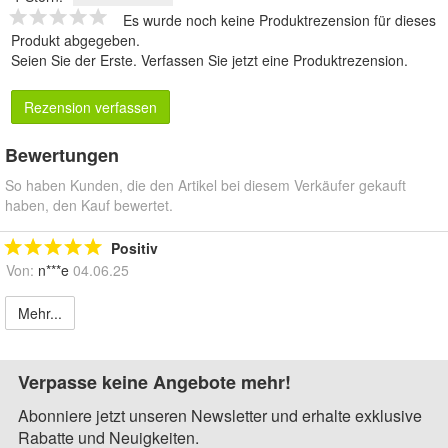
Es wurde noch keine Produktrezension für dieses
Produkt abgegeben.
Seien Sie der Erste.
Verfassen Sie jetzt eine Produktrezension
.
Rezension verfassen
Bewertungen
So haben Kunden, die den Artikel bei diesem Verkäufer gekauft
haben, den Kauf bewertet.
Positiv
Von:
n***e
04.06.25
Mehr...
Verpasse keine Angebote mehr!
Abonniere jetzt unseren Newsletter und erhalte exklusive
Rabatte und Neuigkeiten.