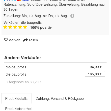
Ratenzahlung, Sofortüberweisung, Überweisung, Bezahlung nach
30 Tagen
Zustellung:
Mo, 10. Aug. bis Do, 13. Aug.
Verkäufer:
die-bauprofis
100% positiv
Merken
Teilen
Andere Verkäufer
94,99 €
die-bauprofis
165,00 €
die-bauprofis
3 Angebote ab 63,20 €
Produktdetails
Zahlung, Versand & Rückgabe
Produktsicherheit