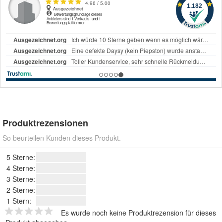
Produktrezensionen
So beurteilen Kunden dieses Produkt.
5 Sterne:
4 Sterne:
3 Sterne:
2 Sterne:
1 Stern:
Es wurde noch keine Produktrezension für dieses