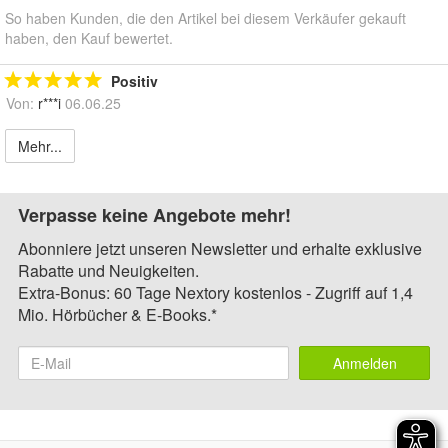
So haben Kunden, die den Artikel bei diesem Verkäufer gekauft
haben, den Kauf bewertet.
Positiv
Von:
r***i
06.06.25
Mehr...
Verpasse keine Angebote mehr!
Abonniere jetzt unseren Newsletter und erhalte exklusive
Rabatte und Neuigkeiten.
Extra-Bonus: 60 Tage Nextory kostenlos - Zugriff auf 1,4
Mio. Hörbücher & E-Books.*
Anmelden