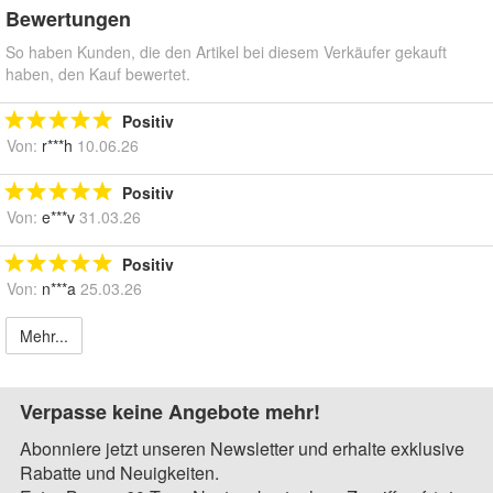
Bewertungen
So haben Kunden, die den Artikel bei diesem Verkäufer gekauft
haben, den Kauf bewertet.
Positiv
Von:
r***h
10.06.26
Positiv
Von:
e***v
31.03.26
Positiv
Von:
n***a
25.03.26
Mehr...
Verpasse keine Angebote mehr!
Abonniere jetzt unseren Newsletter und erhalte exklusive
Rabatte und Neuigkeiten.