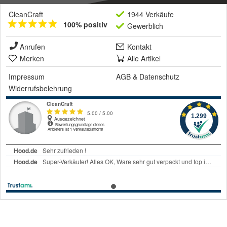
CleanCraft
1944 Verkäufe
100% positiv
Gewerblich
Anrufen
Kontakt
Merken
Alle Artikel
Impressum
AGB
&
Datenschutz
Widerrufsbelehrung