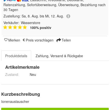
Ratenzahlung, Sofortüberweisung, Überweisung, Bezahlung nach
30 Tagen
Zustellung:
Sa, 8. Aug. bis Mi, 12. Aug.
Verkäufer:
Wasserstore
100% positiv
Merken
Preis vorschlagen
Teilen
Produktdetails
Zahlung, Versand & Rückgabe
Artikelmerkmale
Zustand:
Neu
Kurzbeschreibung
Ionenaustauscher