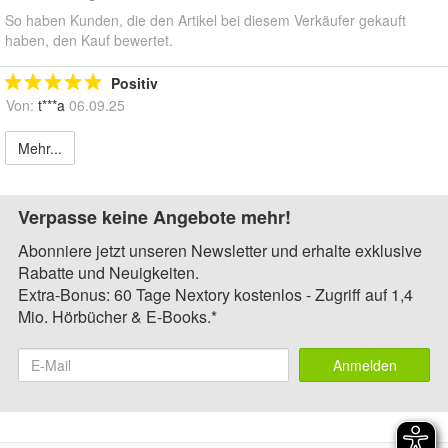
So haben Kunden, die den Artikel bei diesem Verkäufer gekauft
haben, den Kauf bewertet.
Positiv
Von:
t***a
06.09.25
Mehr...
Verpasse keine Angebote mehr!
Abonniere jetzt unseren Newsletter und erhalte exklusive
Rabatte und Neuigkeiten.
Extra-Bonus: 60 Tage Nextory kostenlos - Zugriff auf 1,4
Mio. Hörbücher & E-Books.*
Anmelden