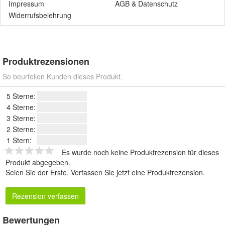
Impressum
AGB
&
Datenschutz
Widerrufsbelehrung
Produktrezensionen
So beurteilen Kunden dieses Produkt.
5 Sterne:
4 Sterne:
3 Sterne:
2 Sterne:
1 Stern:
Es wurde noch keine Produktrezension für dieses
Produkt abgegeben.
Seien Sie der Erste.
Verfassen Sie jetzt eine Produktrezension
.
Rezension verfassen
Bewertungen