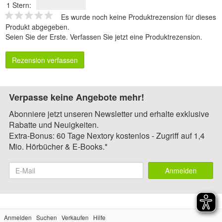
1 Stern:
Es wurde noch keine Produktrezension für dieses
Produkt abgegeben.
Seien Sie der Erste.
Verfassen Sie jetzt eine Produktrezension
.
Rezension verfassen
Verpasse keine Angebote mehr!
Abonniere jetzt unseren Newsletter und erhalte exklusive
Rabatte und Neuigkeiten.
Extra-Bonus: 60 Tage Nextory kostenlos - Zugriff auf 1,4
Mio. Hörbücher & E-Books.*
Anmelden
Anmelden
Suchen
Verkaufen
Hilfe