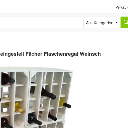
Verkauf
Alle Kategorien
Weingestell Fächer Flaschenregal Weinsch