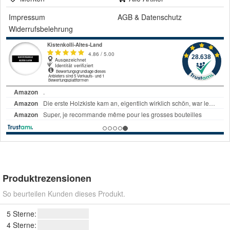
Impressum
AGB
&
Datenschutz
Widerrufsbelehrung
Produktrezensionen
So beurteilen Kunden dieses Produkt.
5 Sterne:
4 Sterne: