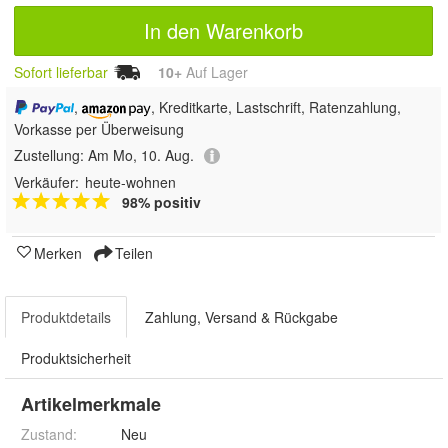
In den Warenkorb
Sofort lieferbar
10+
Auf Lager
,
, Kreditkarte, Lastschrift, Ratenzahlung,
Vorkasse per Überweisung
Zustellung:
Am Mo, 10. Aug.
Verkäufer:
heute-wohnen
98% positiv
Merken
Teilen
Produktdetails
Zahlung, Versand & Rückgabe
Produktsicherheit
Artikelmerkmale
Zustand:
Neu