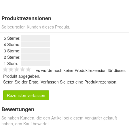
Produktrezensionen
So beurteilen Kunden dieses Produkt.
5 Sterne:
4 Sterne:
3 Sterne:
2 Sterne:
1 Stern:
Es wurde noch keine Produktrezension für dieses
Produkt abgegeben.
Seien Sie der Erste.
Verfassen Sie jetzt eine Produktrezension
.
Rezension verfassen
Bewertungen
So haben Kunden, die den Artikel bei diesem Verkäufer gekauft
haben, den Kauf bewertet.