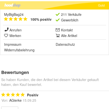
Gold
MyBigBag24
211 Verkäufe
100% positiv
Gewerblich
Anrufen
Kontakt
Merken
Alle Artikel
Impressum
Datenschutz
Widerrufsbelehrung
Bewertungen
So haben Kunden, die den Artikel bei diesem Verkäufer gekauft
haben, den Kauf bewertet.
Positiv
Von:
AGierke
15.09.25