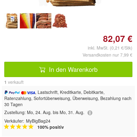
82,07 €
inkl. MwSt. (0,21 €/Stk)
Versandkosten nur 7,99 €
In den Warenkorb
1
 verkauft
, Lastschrift, Kreditkarte, Debitkarte,
Ratenzahlung, Sofortüberweisung, Überweisung, Bezahlung nach
30 Tagen
Zustellung:
Mo, 24. Aug. bis Mo, 31. Aug.
Verkäufer:
MyBigBag24
100% positiv