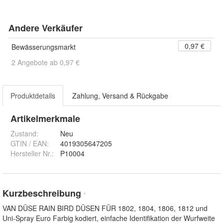
Andere Verkäufer
0,97 €
Bewässerungsmarkt
2 Angebote ab 0,97 €
Produktdetails
Zahlung, Versand & Rückgabe
Artikelmerkmale
Zustand:
Neu
GTIN / EAN:
4019305647205
Hersteller Nr.:
P10004
Kurzbeschreibung
*
VAN DÜSE RAIN BIRD DÜSEN FÜR 1802, 1804, 1806, 1812 und
Uni-Spray Euro Farbig kodiert, einfache Identifikation der Wurfweite