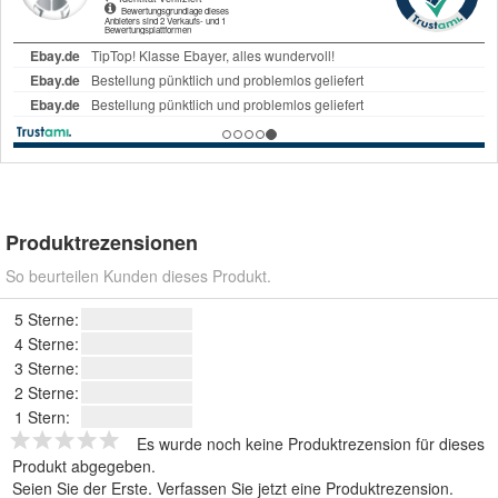
Produktrezensionen
So beurteilen Kunden dieses Produkt.
5 Sterne:
4 Sterne:
3 Sterne:
2 Sterne:
1 Stern:
Es wurde noch keine Produktrezension für dieses
Produkt abgegeben.
Seien Sie der Erste.
Verfassen Sie jetzt eine Produktrezension
.