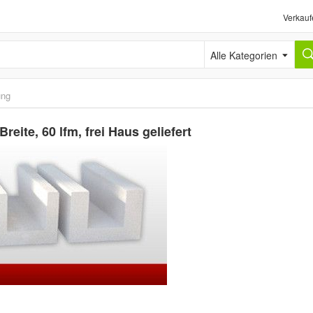
Verkauf
Alle Kategorien
ng
eite, 60 lfm, frei Haus geliefert