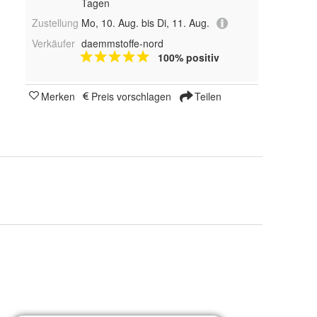
Tagen
Zustellung
Mo, 10. Aug. bis Di, 11. Aug.
Verkäufer
daemmstoffe-nord
100% positiv
Merken
Preis vorschlagen
Teilen