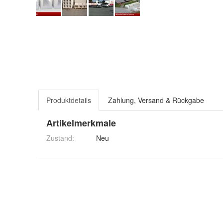
Produktdetails
Zahlung, Versand & Rückgabe
Artikelmerkmale
Zustand:
Neu