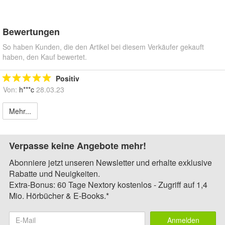
Bewertungen
So haben Kunden, die den Artikel bei diesem Verkäufer gekauft
haben, den Kauf bewertet.
Positiv
Von:
h***c
28.03.23
Mehr...
Verpasse keine Angebote mehr!
Abonniere jetzt unseren Newsletter und erhalte exklusive
Rabatte und Neuigkeiten.
Extra-Bonus: 60 Tage Nextory kostenlos - Zugriff auf 1,4
Mio. Hörbücher & E-Books.*
Anmelden