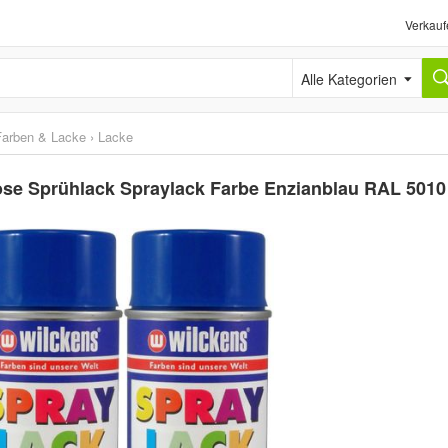
Verkauf
Alle Kategorien
Farben & Lacke
›
Lacke
se Sprühlack Spraylack Farbe Enzianblau RAL 5010