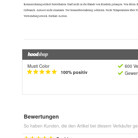
Musti Color
600 Ve
100% positiv
Gewerb
Bewertungen
So haben Kunden, die den Artikel bei diesem Verkäufer ge