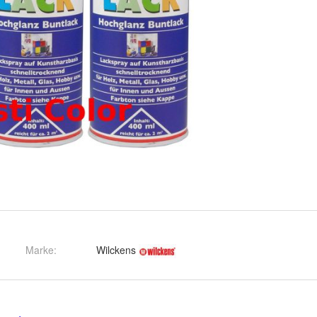
Marke:
Wilckens