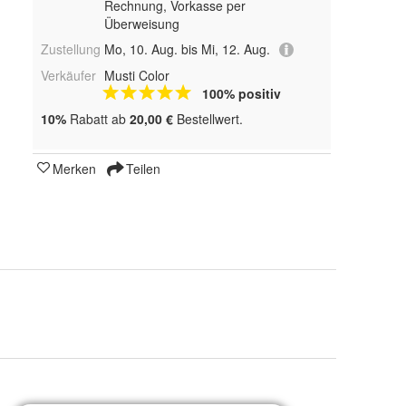
Rechnung, Vorkasse per
Überweisung
Zustellung
Mo, 10. Aug. bis Mi, 12. Aug.
Verkäufer
Musti Color
100% positiv
10%
Rabatt ab
20,00 €
Bestellwert.
Merken
Teilen