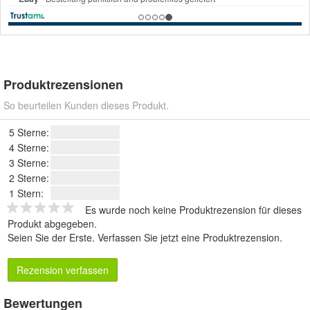
Produktrezensionen
So beurteilen Kunden dieses Produkt.
5 Sterne:
4 Sterne:
3 Sterne:
2 Sterne:
1 Stern:
Es wurde noch keine Produktrezension für dieses
Produkt abgegeben.
Seien Sie der Erste.
Verfassen Sie jetzt eine Produktrezension
.
Rezension verfassen
Bewertungen