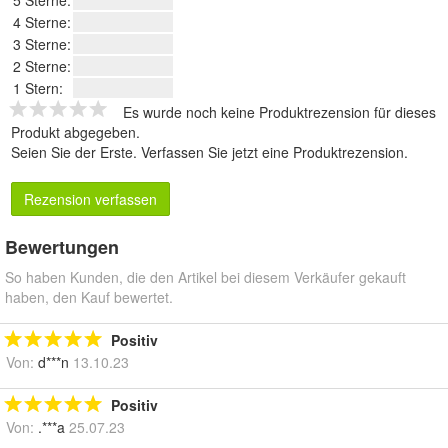
5 Sterne:
4 Sterne:
3 Sterne:
2 Sterne:
1 Stern:
Es wurde noch keine Produktrezension für dieses
Produkt abgegeben.
Seien Sie der Erste.
Verfassen Sie jetzt eine Produktrezension
.
Rezension verfassen
Bewertungen
So haben Kunden, die den Artikel bei diesem Verkäufer gekauft
haben, den Kauf bewertet.
Positiv
Von:
d***n
13.10.23
Positiv
Von:
.***a
25.07.23