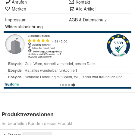
Anrufen
Kontakt
Merken
Alle Artikel
Impressum
AGB
&
Datenschutz
Widerrufsbelehrung
Produktrezensionen
So beurteilen Kunden dieses Produkt.