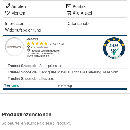
Anrufen
Kontakt
Merken
Alle Artikel
Impressum
Datenschutz
Widerrufsbelehrung
Produktrezensionen
So beurteilen Kunden dieses Produkt.