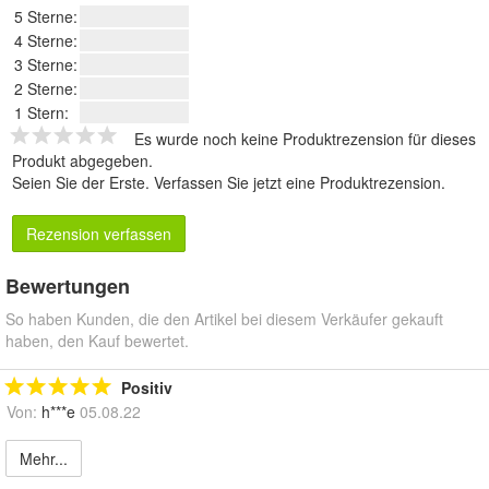
5 Sterne:
4 Sterne:
3 Sterne:
2 Sterne:
1 Stern:
Es wurde noch keine Produktrezension für dieses
Produkt abgegeben.
Seien Sie der Erste.
Verfassen Sie jetzt eine Produktrezension
.
Rezension verfassen
Bewertungen
So haben Kunden, die den Artikel bei diesem Verkäufer gekauft
haben, den Kauf bewertet.
Positiv
Von:
h***e
05.08.22
Mehr...