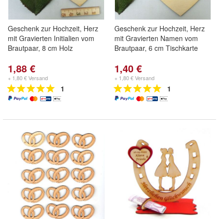
Geschenk zur Hochzeit, Herz
Geschenk zur Hochzeit, Herz
mit Gravierten Initialien vom
mit Gravierten Namen vom
Brautpaar, 8 cm Holz
Brautpaar, 6 cm Tischkarte
1,88 €
1,40 €
+ 1,80 € Versand
+ 1,80 € Versand
1
1