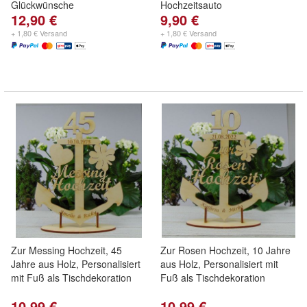
Glückwünsche
Hochzeitsauto
12,90 €
9,90 €
+ 1,80 € Versand
+ 1,80 € Versand
Zur Messing Hochzeit, 45
Zur Rosen Hochzeit, 10 Jahre
Jahre aus Holz, Personalisiert
aus Holz, Personalisiert mit
mit Fuß als Tischdekoration
Fuß als Tischdekoration
10,99 €
10,99 €