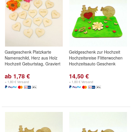
Gastgeschenk Platzkarte
Geldgeschenk zur Hochzeit
Namenschild, Herz aus Holz
Hochzeitsreise Flitterwochen
Hochzeit Geburtstag, Graviert
Hochzeitsauto Geschenk
ab 1,78 €
14,50 €
+ 1,80 € Versand
+ 1,80 € Versand