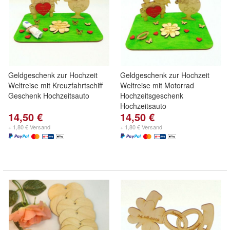
Geldgeschenk zur Hochzeit
Geldgeschenk zur Hochzeit
Weltreise mit Kreuzfahrtschiff
Weltreise mit Motorrad
Geschenk Hochzeitsauto
Hochzeitsgeschenk
Hochzeitsauto
14,50 €
14,50 €
+ 1,80 € Versand
+ 1,80 € Versand