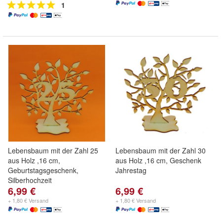
1
Lebensbaum mit der Zahl 25
Lebensbaum mit der Zahl 30
aus Holz ,16 cm,
aus Holz ,16 cm, Geschenk
Geburtstagsgeschenk,
Jahrestag
Silberhochzeit
6,99 €
6,99 €
+ 1,80 € Versand
+ 1,80 € Versand