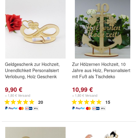
Geldgeschenk zur Hochzeit,
Zur Hölzernen Hochzeit, 10
Unendlichkeit Personalisiert
Jahre aus Holz, Personalisiert
Verlobung, Holz Geschenk
mit Fuß als Tischdeko
9,90 €
10,99 €
+ 1,80 € Versand
+ 1,80 € Versand
20
15