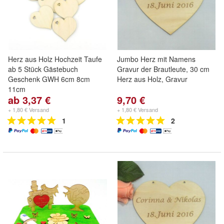
Herz aus Holz Hochzeit Taufe
Jumbo Herz mit Namens
ab 5 Stück Gästebuch
Gravur der Brautleute, 30 cm
Geschenk GWH 6cm 8cm
Herz aus Holz, Gravur
11cm
ab 3,37 €
9,70 €
+ 1,80 € Versand
+ 1,80 € Versand
1
2