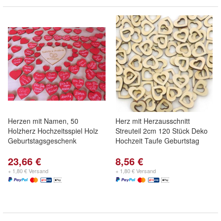
Herzen mit Namen, 50
Herz mit Herzausschnitt
Holzherz Hochzeitsspiel Holz
Streuteil 2cm 120 Stück Deko
Geburtstagsgeschenk
Hochzeit Taufe Geburtstag
23,66 €
8,56 €
+ 1,80 € Versand
+ 1,80 € Versand