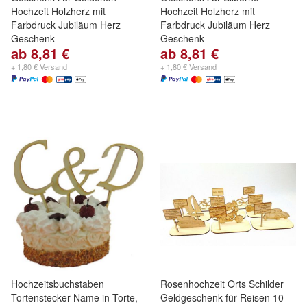
Hochzeit Holzherz mit
Hochzeit Holzherz mit
Farbdruck Jubiläum Herz
Farbdruck Jubiläum Herz
Geschenk
Geschenk
ab 8,81 €
ab 8,81 €
+ 1,80 € Versand
+ 1,80 € Versand
Hochzeitsbuchstaben
Rosenhochzeit Orts Schilder
Tortenstecker Name in Torte,
Geldgeschenk für Reisen 10