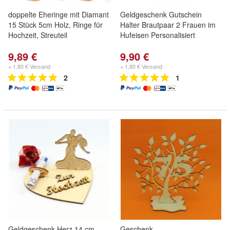
doppelte Eheringe mit Diamant
Geldgeschenk Gutschein
15 Stück 5cm Holz, Ringe für
Halter Brautpaar 2 Frauen im
Hochzeit, Streuteil
Hufeisen Personalisiert
9,89 €
9,90 €
+ 1,80 € Versand
+ 1,80 € Versand
2
1
Geldgeschenk Herz 14 cm
Geschenk