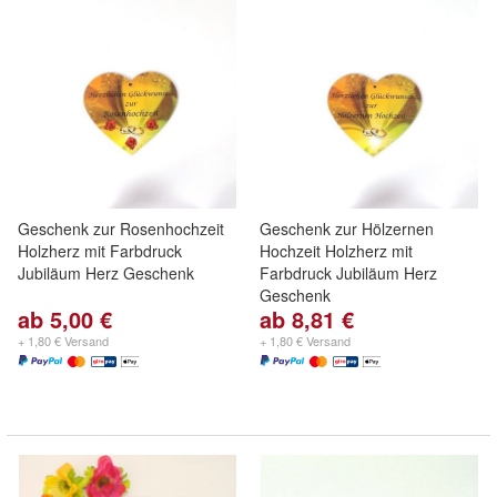
Geschenk zur Rosenhochzeit
Geschenk zur Hölzernen
Holzherz mit Farbdruck
Hochzeit Holzherz mit
Jubiläum Herz Geschenk
Farbdruck Jubiläum Herz
Geschenk
ab 5,00 €
ab 8,81 €
+ 1,80 € Versand
+ 1,80 € Versand