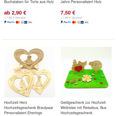
Buchstaben für Torte aus Holz
Jahre Personalisiert Holz
ab 2,90 €
7,50 €
+ 1,80 € Versand
+ 1,80 € Versand
Hochzeit Herz
Geldgeschenk zur Hochzeit
Hochzeitsgeschenk Brautpaar
Weltreise mit Reisebus, Bus
Personalisiert Eheringe
Hochzeitsgeschenk