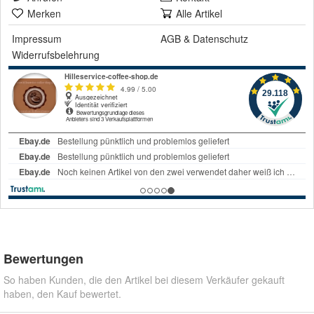
Merken
Alle Artikel
Impressum
AGB
&
Datenschutz
Widerrufsbelehrung
Bewertungen
So haben Kunden, die den Artikel bei diesem Verkäufer gekauft
haben, den Kauf bewertet.