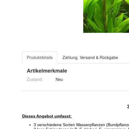
Produktdetails
Zahlung, Versand & Rückgabe
Artikelmerkmale
Zustand:
Neu