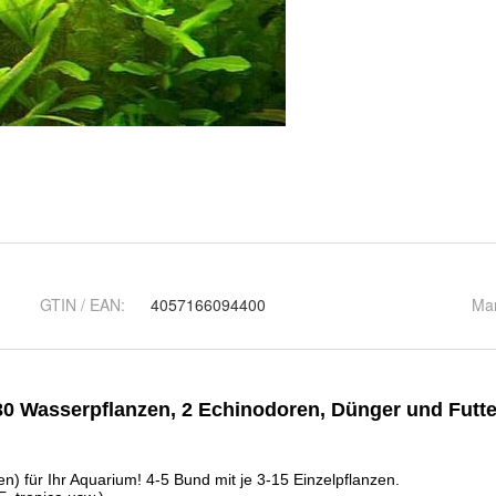
GTIN / EAN:
4057166094400
Ma