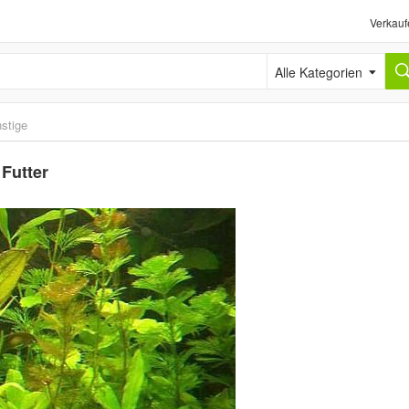
Verkauf
Alle Kategorien
stige
Futter