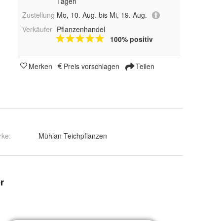
Tagen
Zustellung
Mo, 10. Aug. bis Mi, 19. Aug.
Verkäufer
Pflanzenhandel
100% positiv
Merken
Preis vorschlagen
Teilen
rke:
Mühlan Teichpflanzen