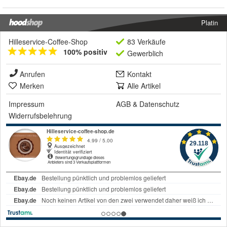
Platin
Hilleservice-Coffee-Shop
83 Verkäufe
100% positiv
Gewerblich
Anrufen
Kontakt
Merken
Alle Artikel
Impressum
AGB
&
Datenschutz
Widerrufsbelehrung