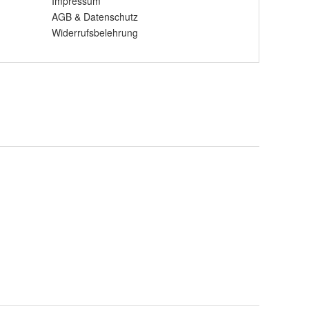
Impressum
AGB
&
Datenschutz
Widerrufsbelehrung