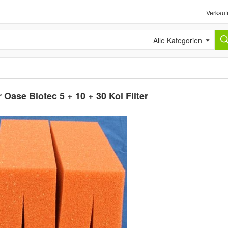
Verkauf
Alle Kategorien
Oase Biotec 5 + 10 + 30 Koi Filter