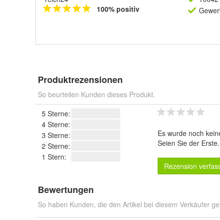
100% positiv
Gewerb
Produktrezensionen
So beurteilen Kunden dieses Produkt.
5 Sterne:
4 Sterne:
Es wurde noch kein
3 Sterne:
Seien Sie der Erste
2 Sterne:
1 Stern:
Rezension verfas
Bewertungen
So haben Kunden, die den Artikel bei diesem Verkäufer ge