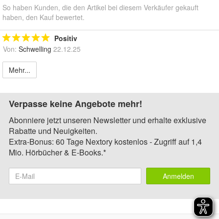
So haben Kunden, die den Artikel bei diesem Verkäufer gekauft
haben, den Kauf bewertet.
Positiv
Von:
Schwelling
22.12.25
Mehr...
Verpasse keine Angebote mehr!
Abonniere jetzt unseren Newsletter und erhalte exklusive
Rabatte und Neuigkeiten.
Extra-Bonus: 60 Tage Nextory kostenlos - Zugriff auf 1,4
Mio. Hörbücher & E-Books.*
Anmelden