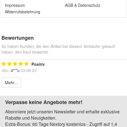
Impressum
AGB
&
Datenschutz
Widerrufsbelehrung
Bewertungen
So haben Kunden, die den Artikel bei diesem Verkäufer gekauft
haben, den Kauf bewertet.
Positiv
Von:
d***u
23.09.23
Mehr...
Verpasse keine Angebote mehr!
Abonniere jetzt unseren Newsletter und erhalte exklusive
Rabatte und Neuigkeiten.
Extra-Bonus: 60 Tage Nextory kostenlos - Zugriff auf 1,4