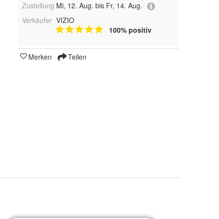
Zustellung
Mi, 12. Aug. bis Fr, 14. Aug.
Verkäufer
VIZIO
100% positiv
Merken
Teilen