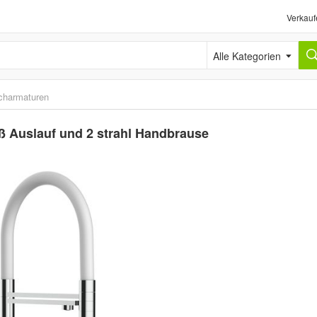
Verkauf
Alle Kategorien
scharmaturen
ß Auslauf und 2 strahl Handbrause